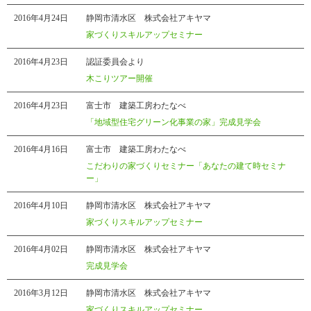
2016年4月24日
静岡市清水区 株式会社アキヤマ
家づくりスキルアップセミナー
2016年4月23日
認証委員会より
木こりツアー開催
2016年4月23日
富士市 建築工房わたなべ
「地域型住宅グリーン化事業の家」完成見学会
2016年4月16日
富士市 建築工房わたなべ
こだわりの家づくりセミナー「あなたの建て時セミナ
ー」
2016年4月10日
静岡市清水区 株式会社アキヤマ
家づくりスキルアップセミナー
2016年4月02日
静岡市清水区 株式会社アキヤマ
完成見学会
2016年3月12日
静岡市清水区 株式会社アキヤマ
家づくりスキルアップセミナー